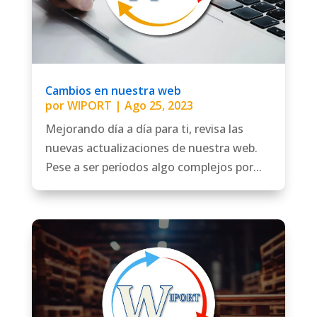
Cambios en nuestra web
por
WIPORT
|
Ago 25, 2023
Mejorando día a día para ti, revisa las
nuevas actualizaciones de nuestra web.
Pese a ser períodos algo complejos por...