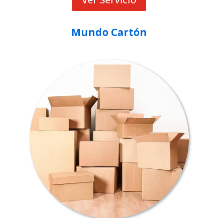
Mundo Cartón