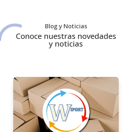
Blog y Noticias
Conoce nuestras novedades
y noticias