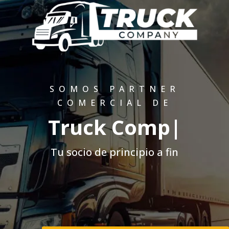
SOMOS PARTNER
COMERCIAL DE
Tru
|
Tu socio de principio a fin