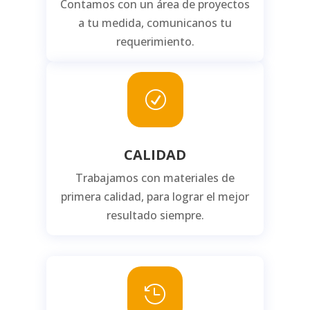
Contamos con un área de proyectos
a tu medida, comunicanos tu
requerimiento.
R
CALIDAD
Trabajamos con materiales de
primera calidad, para lograr el mejor
resultado siempre.
