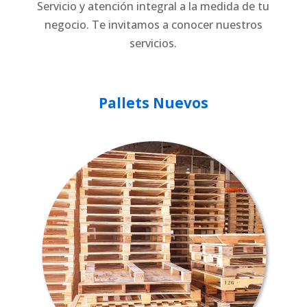
Servicio y atención integral a la medida de tu
negocio. Te invitamos a conocer nuestros
servicios.
Pallets Nuevos