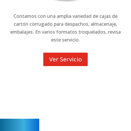
Contamos con una amplia variedad de cajas de
cartón corrugado para despachos, almacenaje,
embalajes. En varios formatos troquelados, revisa
este servicio.
Ver Servicio