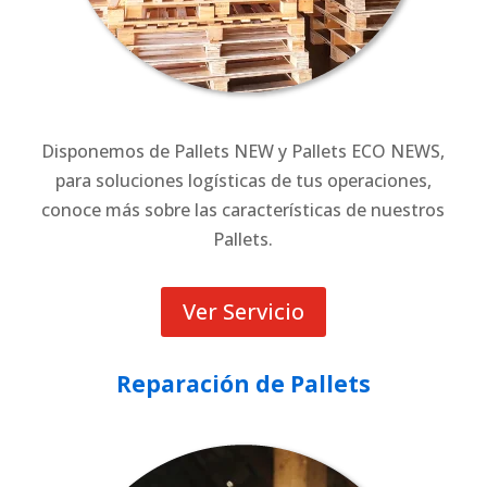
Disponemos de Pallets NEW y Pallets ECO NEWS,
para soluciones logísticas de tus operaciones,
conoce más sobre las características de nuestros
Pallets.
Ver Servicio
Reparación de Pallets