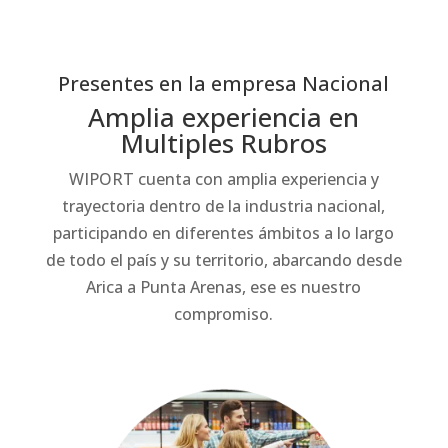
Presentes en la empresa Nacional
Amplia experiencia en
Multiples Rubros
WIPORT cuenta con amplia experiencia y
trayectoria dentro de la industria nacional,
participando en diferentes ámbitos a lo largo
de todo el país y su territorio, abarcando desde
Arica a Punta Arenas, ese es nuestro
compromiso.