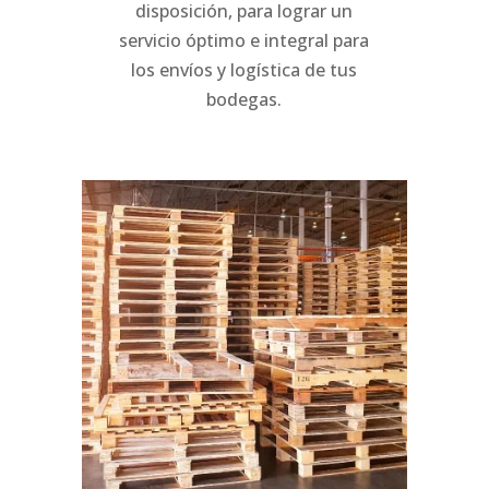
disposición
, para lograr un
servicio óptimo e integral para
los envíos y logística de tus
bodegas.