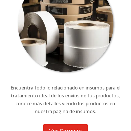
Encuentra todo lo relacionado en insumos para el
tratamiento ideal de los envíos de tus productos,
conoce más detalles viendo los productos en
nuestra página de insumos.
Ver Servicio