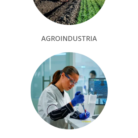
AGROINDUSTRIA