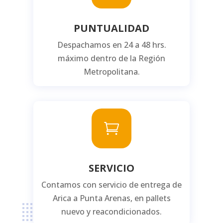
PUNTUALIDAD
Despachamos en 24 a 48 hrs.
máximo dentro de la Región
Metropolitana.

SERVICIO
Contamos con servicio de entrega de
Arica a Punta Arenas, en pallets
nuevo y reacondicionados.