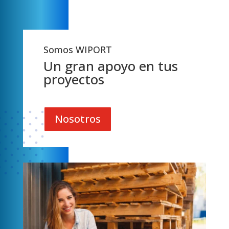
Somos WIPORT
Un gran apoyo en tus
proyectos
Nosotros