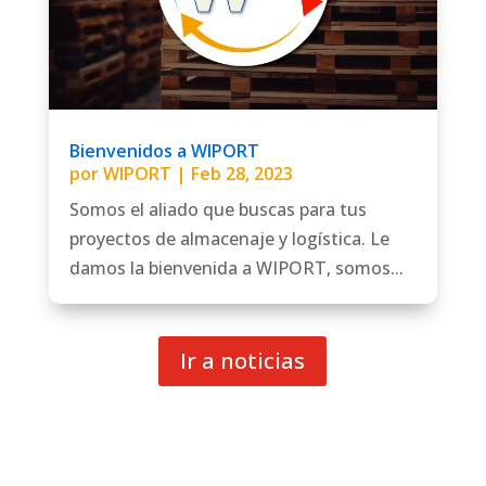
Bienvenidos a WIPORT
por
WIPORT
|
Feb 28, 2023
Somos el aliado que buscas para tus
proyectos de almacenaje y logística. Le
damos la bienvenida a WIPORT, somos...
Ir a noticias