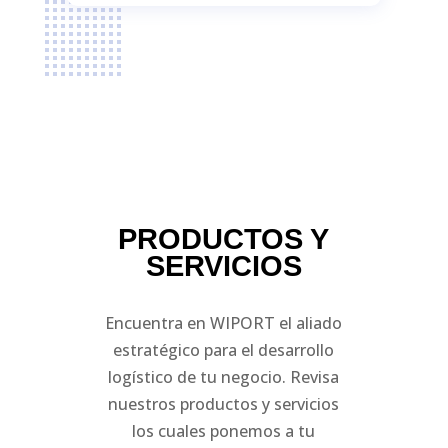
PRODUCTOS Y
SERVICIOS
Encuentra en WIPORT el aliado
estratégico para el desarrollo
logístico de tu negocio. Revisa
nuestros productos y servicios
los cuales ponemos a tu