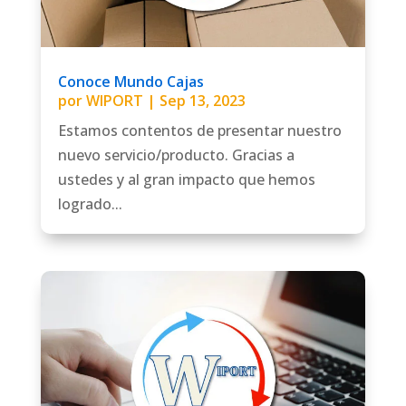
Conoce Mundo Cajas
por
WIPORT
|
Sep 13, 2023
Estamos contentos de presentar nuestro
nuevo servicio/producto. Gracias a
ustedes y al gran impacto que hemos
logrado...