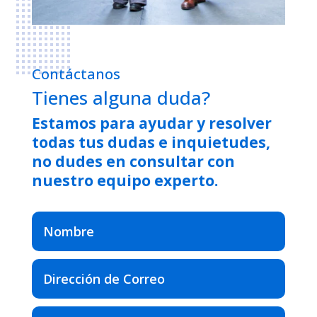
Contáctanos
Tienes alguna duda?
Estamos para ayudar y resolver
todas tus dudas e inquietudes,
no dudes en consultar con
nuestro equipo experto.