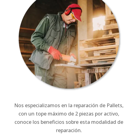
Nos especializamos en la reparación de Pallets,
con un tope máximo de 2 piezas por activo,
conoce los beneficios sobre esta modalidad de
reparación.