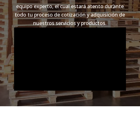
equipo experto, el cual estará atento durante
todo tu proceso de cotización y adquisición de
nuestros servicios y productos.