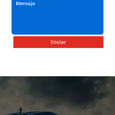
Enviar