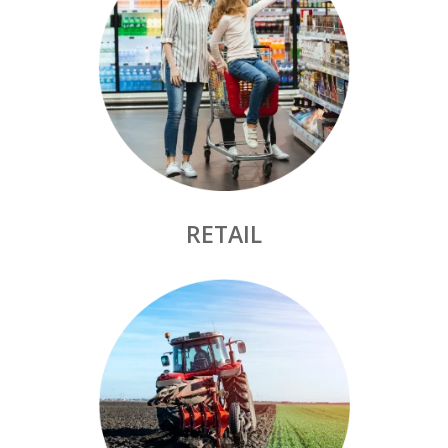
RETAIL