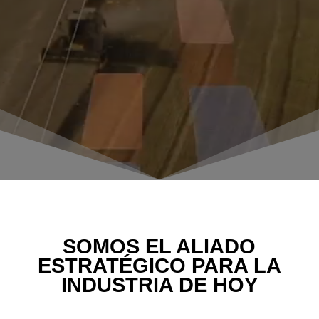
SOMOS EL ALIADO
ESTRATÉGICO PARA LA
INDUSTRIA DE HOY