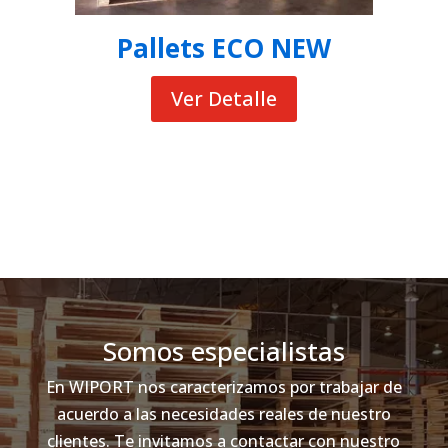
Pallets ECO NEW
Ver Detalle
Somos especialistas
En WIPORT nos caracterizamos por trabajar de
acuerdo a las necesidades reales de nuestro
clientes. Te invitamos a contactar con nuestro