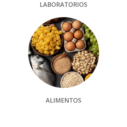
LABORATORIOS
ALIMENTOS