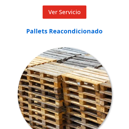
Ver Servicio
Pallets Reacondicionado