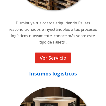
Disminuye tus costos adquiriendo Pallets
reacondicionados e inyectándolos a tus procesos
logísticos nuevamente, conoce más sobre este
tipo de Pallets .
Ver Servicio
Insumos logísticos