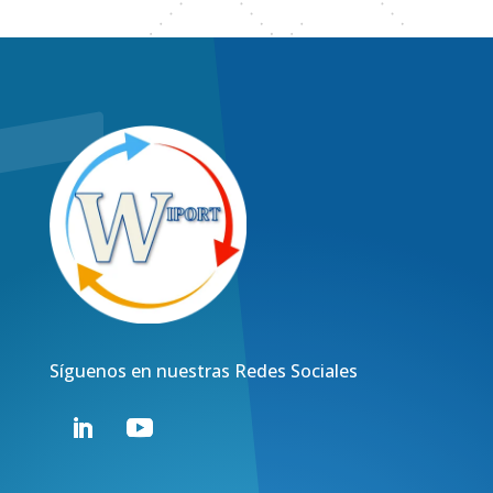
Síguenos en nuestras Redes Sociales