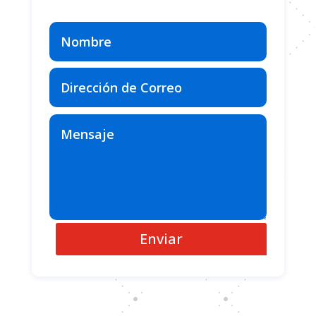
Enviar