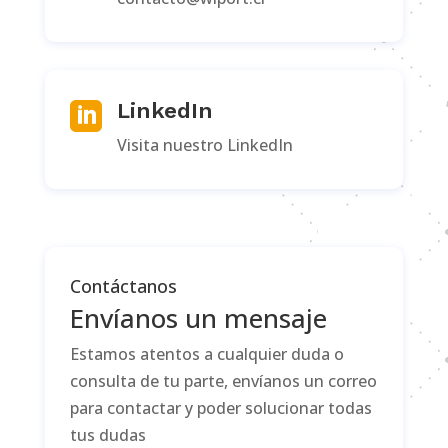
LinkedIn

Visita nuestro LinkedIn
Contáctanos
Envíanos un mensaje
Estamos atentos a cualquier duda o
consulta de tu parte, envíanos un correo
para contactar y poder solucionar todas
tus dudas