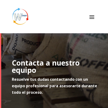
Reproductor
de
vídeo
Contacta a nuestro
equipo
Resuelve tus dudas contactando con un
equipo profesional para asesorarte durante
todo el proceso.