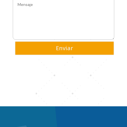
Enviar