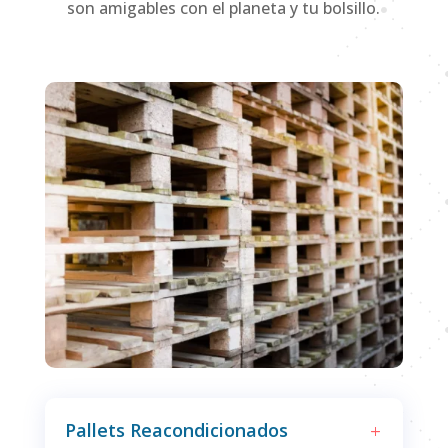
son amigables con el planeta y tu bolsillo.
Pallets Reacondicionados