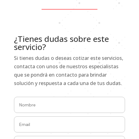
¿Tienes dudas sobre este
servicio?
Si tienes dudas o deseas cotizar este servicios,
contacta con unos de nuestros especialistas
que se pondrá en contacto para brindar
solución y respuesta a cada una de tus dudas.