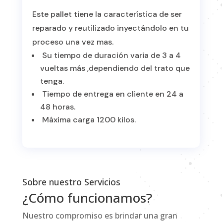
Este pallet tiene la característica de ser
reparado y reutilizado inyectándolo en tu
proceso una vez mas.
Su tiempo de duración varia de 3 a 4
vueltas más ,dependiendo del trato que
tenga.
Tiempo de entrega en cliente en 24 a
48 horas.
Máxima carga 1200 kilos.
Sobre nuestro Servicios
¿Cómo funcionamos?
Nuestro compromiso es brindar una gran