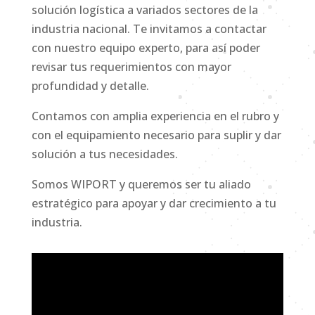
solución logística a variados sectores de la
industria nacional. Te invitamos a contactar
con nuestro equipo experto, para así poder
revisar tus requerimientos con mayor
profundidad y detalle.
Contamos con amplia experiencia en el rubro y
con el equipamiento necesario para suplir y dar
solución a tus necesidades.
Somos WIPORT y queremos ser tu aliado
estratégico para apoyar y dar crecimiento a tu
industria.