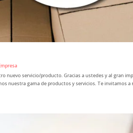
Empresa
o nuevo servicio/producto. Gracias a ustedes y al gran i
mos nuestra gama de productos y servicios. Te invitamos a 