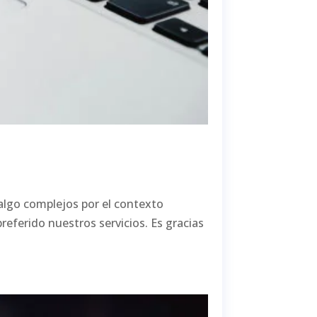
 algo complejos por el contexto
referido nuestros servicios. Es gracias