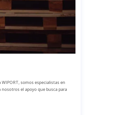
 a WIPORT, somos especialistas en
n nosotros el apoyo que busca para