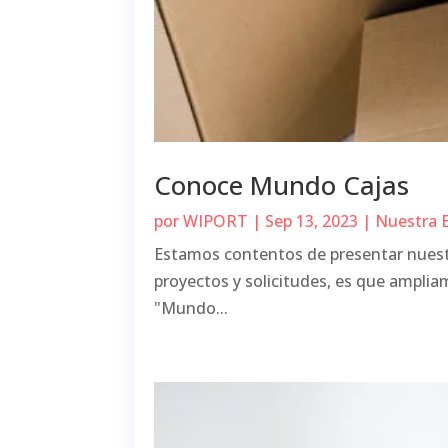
Conoce Mundo Cajas
por
WIPORT
|
Sep 13, 2023
|
Nuestra 
Estamos contentos de presentar nuestr
proyectos y solicitudes, es que amplia
"Mundo...