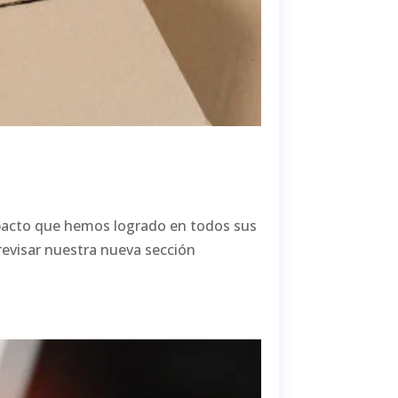
mpacto que hemos logrado en todos sus
revisar nuestra nueva sección