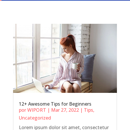
12+ Awesome Tips for Beginners
por
WIPORT
|
Mar 27, 2022
|
Tips
,
Uncategorized
Lorem ipsum dolor sit amet, consectetur