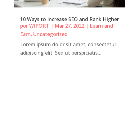
10 Ways to Increase SEO and Rank Higher
por
WIPORT
|
Mar 27, 2022
|
Learn and
Earn
,
Uncategorized
Lorem ipsum dolor sit amet, consectetur
adipiscing elit. Sed ut perspiciatis...