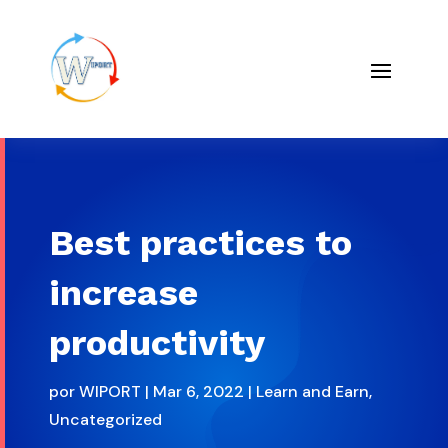
Best practices to
increase
productivity
por
WIPORT
|
Mar 6, 2022
|
Learn and Earn
,
Uncategorized