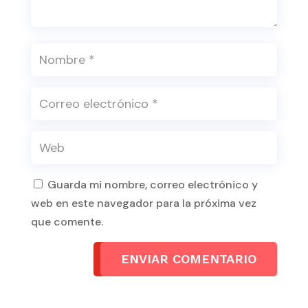
Guarda mi nombre, correo electrónico y
web en este navegador para la próxima vez
que comente.
ENVIAR COMENTARIO