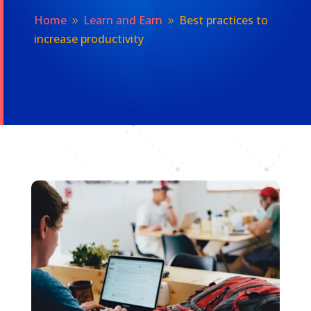
Home
Learn and Earn
Best practices to
9
9
increase productivity