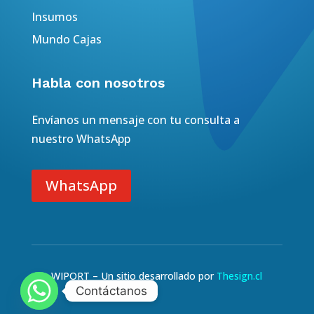
Insumos
Mundo Cajas
Habla con nosotros
Envíanos un mensaje con tu consulta a
nuestro WhatsApp
WhatsApp
WIPORT – Un sitio desarrollado por
Thesign.cl
Contáctanos