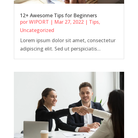
12+ Awesome Tips for Beginners
por
WIPORT
|
Mar 27, 2022
|
Tips
,
Uncategorized
Lorem ipsum dolor sit amet, consectetur
adipiscing elit. Sed ut perspiciatis...