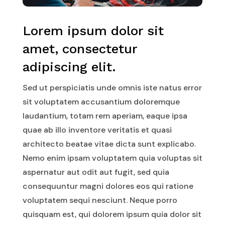
Lorem ipsum dolor sit
amet, consectetur
adipiscing elit.
Sed ut perspiciatis unde omnis iste natus error
sit voluptatem accusantium doloremque
laudantium, totam rem aperiam, eaque ipsa
quae ab illo inventore veritatis et quasi
architecto beatae vitae dicta sunt explicabo.
Nemo enim ipsam voluptatem quia voluptas sit
aspernatur aut odit aut fugit, sed quia
consequuntur magni dolores eos qui ratione
voluptatem sequi nesciunt. Neque porro
quisquam est, qui dolorem ipsum quia dolor sit