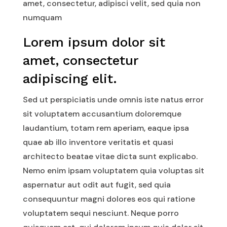
amet, consectetur, adipisci velit, sed quia non
numquam
Lorem ipsum dolor sit
amet, consectetur
adipiscing elit.
Sed ut perspiciatis unde omnis iste natus error
sit voluptatem accusantium doloremque
laudantium, totam rem aperiam, eaque ipsa
quae ab illo inventore veritatis et quasi
architecto beatae vitae dicta sunt explicabo.
Nemo enim ipsam voluptatem quia voluptas sit
aspernatur aut odit aut fugit, sed quia
consequuntur magni dolores eos qui ratione
voluptatem sequi nesciunt. Neque porro