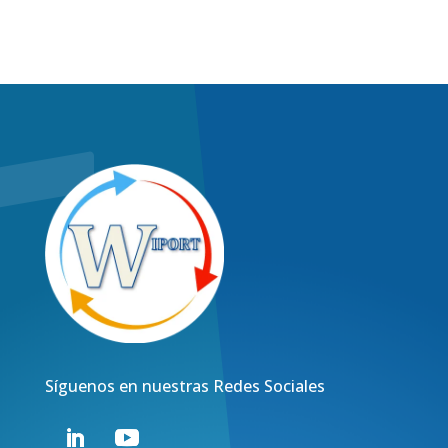
Síguenos en nuestras Redes Sociales