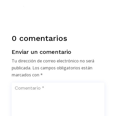
0 comentarios
Enviar un comentario
Tu dirección de correo electrónico no será
publicada.
Los campos obligatorios están
marcados con
*