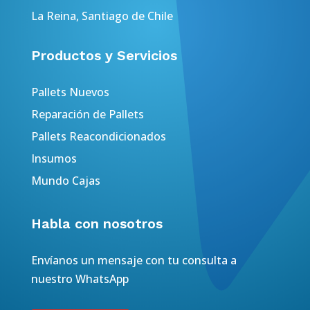
La Reina, Santiago de Chile
Productos y Servicios
Pallets Nuevos
Reparación de Pallets
Pallets Reacondicionados
Insumos
Mundo Cajas
Habla con nosotros
Envíanos un mensaje con tu consulta a
nuestro WhatsApp