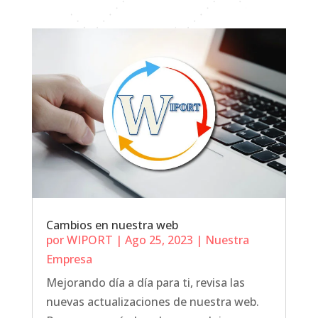
Cambios en nuestra web
por
WIPORT
|
Ago 25, 2023
|
Nuestra
Empresa
Mejorando día a día para ti, revisa las
nuevas actualizaciones de nuestra web.