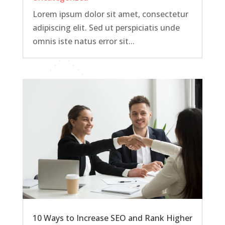
Lorem ipsum dolor sit amet, consectetur
adipiscing elit. Sed ut perspiciatis unde
omnis iste natus error sit...
10 Ways to Increase SEO and Rank Higher