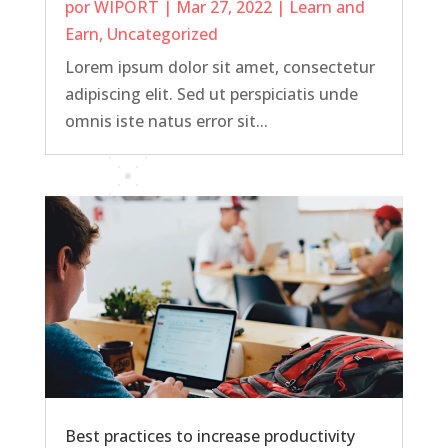
por
WIPORT
|
Mar 27, 2022
|
Learn and
Earn
,
Uncategorized
Lorem ipsum dolor sit amet, consectetur
adipiscing elit. Sed ut perspiciatis unde
omnis iste natus error sit...
Best practices to increase productivity