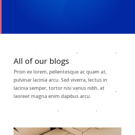
All of our blogs
Proin ex lorem, pellentesque ac quam at,
pulvinar lacinia arcu. Sed viverra, lectus in
lacinia semper, tortor nisi varius nibh, at
laoreet magna enim dapibus arcu.